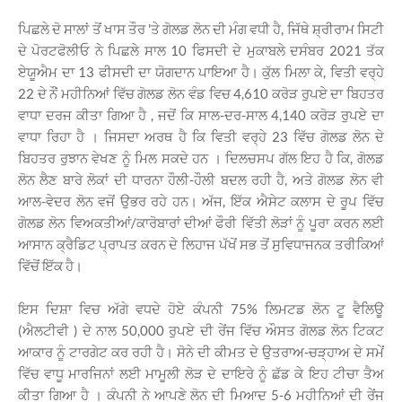
ਪਿਛਲੇ ਦੋ ਸਾਲਾਂ ਤੋਂ ਖਾਸ ਤੌਰ 'ਤੇ ਗੋਲਡ ਲੋਨ ਦੀ ਮੰਗ ਵਧੀ ਹੈ, ਜਿੱਥੇ ਸ਼੍ਰੀਰਾਮ ਸਿਟੀ
ਦੇ ਪੋਰਟਫੋਲੀਓ ਨੇ ਪਿਛਲੇ ਸਾਲ 10 ਫਿਸਦੀ ਦੇ ਮੁਕਾਬਲੇ ਦਸੰਬਰ 2021 ਤੱਕ
ਏਯੂਐਮ ਦਾ 13 ਫੀਸਦੀ ਦਾ ਯੋਗਦਾਨ ਪਾਇਆ ਹੈ। ਕੁੱਲ ਮਿਲਾ ਕੇ, ਵਿਤੀ ਵਰ੍ਹੇ
22 ਦੇ ਨੌਂ ਮਹੀਨਿਆਂ ਵਿੱਚ ਗੋਲਡ ਲੋਨ ਵੰਡ ਵਿਚ 4,610 ਕਰੋੜ ਰੁਪਏ ਦਾ ਬਿਹਤਰ
ਵਾਧਾ ਦਰਜ ਕੀਤਾ ਗਿਆ ਹੈ , ਜਦੋਂ ਕਿ ਸਾਲ-ਦਰ-ਸਾਲ 4,140 ਕਰੋੜ ਰੁਪਏ ਦਾ
ਵਾਧਾ ਰਿਹਾ ਹੈ । ਜਿਸਦਾ ਅਰਥ ਹੈ ਕਿ ਵਿਤੀ ਵਰ੍ਹੇ 23 ਵਿੱਚ ਗੋਲਡ ਲੋਨ ਦੇ
ਬਿਹਤਰ ਰੁਝਾਨ ਵੇਖਣ ਨੂੰ ਮਿਲ ਸਕਦੇ ਹਨ । ਦਿਲਚਸਪ ਗੱਲ ਇਹ ਹੈ ਕਿ, ਗੋਲਡ
ਲੋਨ ਲੈਣ ਬਾਰੇ ਲੋਕਾਂ ਦੀ ਧਾਰਨਾ ਹੌਲੀ-ਹੌਲੀ ਬਦਲ ਰਹੀ ਹੈ, ਅਤੇ ਗੋਲਡ ਲੋਨ ਵੀ
ਆਲ-ਵੇਦਰ ਲੋਨ ਵਜੋਂ ਉਭਰ ਰਹੇ ਹਨ। ਅੱਜ, ਇੱਕ ਐਸੇਟ ਕਲਾਸ ਦੇ ਰੂਪ ਵਿੱਚ
ਗੋਲਡ ਲੋਨ ਵਿਅਕਤੀਆਂ/ਕਾਰੋਬਾਰਾਂ ਦੀਆਂ ਫੌਰੀ ਵਿੱਤੀ ਲੋੜਾਂ ਨੂੰ ਪੂਰਾ ਕਰਨ ਲਈ
ਆਸਾਨ ਕ੍ਰੈਡਿਟ ਪ੍ਰਾਪਤ ਕਰਨ ਦੇ ਲਿਹਾਜ ਪੱਖੋਂ ਸਭ ਤੋਂ ਸੁਵਿਧਾਜਨਕ ਤਰੀਕਿਆਂ
ਵਿੱਚੋਂ ਇੱਕ ਹੈ।
ਇਸ ਦਿਸ਼ਾ ਵਿਚ ਅੱਗੇ ਵਧਦੇ ਹੋਏ ਕੰਪਨੀ 75% ਲਿਮਟਡ ਲੋਨ ਟੂ ਵੈਲਿਊ
(ਐਲਟੀਵੀ ) ਦੇ ਨਾਲ 50,000 ਰੁਪਏ ਦੀ ਰੇਂਜ ਵਿੱਚ ਔਸਤ ਗੋਲਡ ਲੋਨ ਟਿਕਟ
ਆਕਾਰ ਨੂੰ ਟਾਰਗੇਟ ਕਰ ਰਹੀ ਹੈ। ਸੋਨੇ ਦੀ ਕੀਮਤ ਦੇ ਉਤਰਾਅ-ਚੜ੍ਹਾਅ ਦੇ ਸਮੇਂ
ਵਿੱਚ ਵਾਧੂ ਮਾਰਜਿਨਾਂ ਲਈ ਮਾਮੂਲੀ ਲੋੜ ਦੇ ਦਾਇਰੇ ਨੂੰ ਛੱਡ ਕੇ ਇਹ ਟੀਚਾ ਤੈਅ
ਕੀਤਾ ਗਿਆ ਹੈ । ਕੰਪਨੀ ਨੇ ਆਪਣੇ ਲੋਨ ਦੀ ਮਿਆਦ 5-6 ਮਹੀਨਿਆਂ ਦੀ ਰੇਂਜ