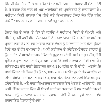
ਵਿੱਚ ਹੀ ਵੇਖੀ ਹੈ, ਜਦੋਂ ਕਿ ਆਮ ਤੋਰ 'ਤੇ 12 ਮਹੀਨਿਆਂ ਦੀ ਮਿਆਦ ਹੀ ਮੰਨੀ ਜਾਂਦੀ
ਹੈ, ਜੋ ਕਰਜ਼ਾ ਲੈਣ ਵਾਲੇ ਦੀ ਮੁੜ ਅਦਾਇਗੀ ਦੀ ਪ੍ਰਵਿਰਤੀ ਨੂੰ ਦਰਸਾਉਂਦਾ ਹੈ।
ਸ਼੍ਰੀਰਾਮ ਸਿਟੀ ਦੁਆਰਾ ਪੇਸ਼ ਕੀਤੇ ਗਏ ਜ਼ਿਆਦਾਤਰ ਗੋਲਡ ਲੋਨ ਵਿੱਚ ਬੁਲੇਟ
ਰੀਪੇਮੈਂਟ ਸ਼ਾਮਲ ਹਨ, ਅਤੇ ਵਿਆਜ ਦਰਾਂ ਬਹੁਤ ਵਾਜਬ ਹਨ।
ਗੋਲਡ ਲੋਨ ਦੇ ਲਾਂਚ 'ਤੇ ਟਿੱਪਣੀ ਕਰਦਿਆਂ ਸ਼੍ਰੀਰਾਮ ਸਿਟੀ ਦੇ ਐੱਮਡੀ ਅਤੇ
ਸੀਈਓ, ਸ੍ਰੀ ਵਾਈ.ਐਸ. ਚੱਕਰਵਰਤੀ ਨੇ ਕਿਹਾ: “ਭਾਰਤ ਵਿੱਚ ਫਿਜੀਕਲ ਅਸੇਟ੍ਸ
ਪ੍ਰਤੀ ਲੋਕਾਂ ਦੇ ਮਨ ਵਿਚ ਅਥਾਹ ਲਗਾਵ ਵੇਖਣ ਨੂੰ ਮਿਲਦਾ ਹੈ, ਅਤੇ ਸੋਨਾ ਉਹਨਾਂ
ਵਿੱਚੋਂ ਸਭ ਤੋਂ ਵੱਧ ਚਮਕਦਾ ਹੈ। ਅਸੀਂ ਸ਼੍ਰੀਰਾਮ ਦੇ ਕ੍ਰੈਡਿਟ-ਟੈਸਟਡ ਗਾਹਕਾਂ ਨੂੰ
ਉਧਾਰ ਦੇਣ ਦੇ ਆਪਣੇ ਦ੍ਰਿਸ਼ਟੀਕੋਣ ਦੀ ਸ਼ੁਰੂਆਤ ਕੀਤੀ, ਅਤੇ ਮਜ਼ਬੂਤ ​​ਮੰਗ, ਚੰਗੀ
ਕ੍ਰੈਡਿਟ ਕੁਆਲਿਟੀ, ਅਤੇ ਮੁੜ ਅਦਾਇਗੀ 'ਤੇ ਕੋਈ ਤਣਾਅ ਨਹੀਂ ਦੇਖਿਆ ਹੈ।
ਦਸੰਬਰ-21 ਤੱਕ ਸਾਡੀ ਗੋਲਡ ਲੋਨ ਬੁੱਕ 4,110 ਕਰੋੜ ਰੁਪਏ ਦੀ ਹੈ। ਅਗਲੇ ਪੰਜ
ਸਾਲਾਂ ਵਿੱਚ ਅਸੀਂ ਗੋਲਡ ਬੁੱਕ ਨੂੰ 15,000-20,000 ਕਰੋੜ ਰੁਪਏ ਤੱਕ ਵਧਾਉਣ ਦਾ
ਟੀਚਾ ਰੱਖਾਂਗੇ । ਦੱਖਣੀ ਭਾਰਤ ਵਿੱਚ, ਸਾਡੇ ਕੋਲ ਗੋਲਡ ਲੋਨ ਲਈ ਇੱਕ ਮਜ਼ਬੂਤ ​​
ਫਰੈਂਚਾਇਜ਼ੀ ਹੈ, ਅਤੇ ਸਾਡਾ ਜ਼ਿਆਦਾਤਰ ਕਾਰੋਬਾਰ ਇਸ ਖੇਤਰ ਤੋਂ ਆਉਂਦਾ ਹੈ।ਹੁਣ
ਅਸੀਂ ਉੱਤਰ ਭਾਰਤ ਵਿੱਚ ਵੀ ਉਨ੍ਹਾਂ ਸਾਰੀਆਂ ਪ੍ਰਥਾਵਾਂ ਨੂੰ ਅਪਣਾਵਾਂਗੇ ਜਿਨ੍ਹਾਂ
ਕਰਕੇ ਸਾਨੂੰ ਸ਼ਾਨਦਾਰ ਕਾਮਯਾਬੀ ਪ੍ਰਾਪਤ ਹੋਈ ਹੈ ਅਤੇ ਪੂਰੇ ਭਾਰਤ ਵਿੱਚ
ਲਾਭਦਾਇਕ ਵਿਕਾਸ ਨੂੰ ਦੇਖਾਂਗੇ।”