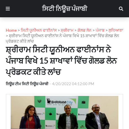
ਸਿਟੀ ਨਿਊਜ਼ ਪੰਜਾਬੀ
Home
>
ਸਿਟੀ ਯੂਨੀਅਨ ਫਾਈਨਾਂਸ
>
ਸ਼੍ਰੀਰਾਮ
>
ਗੋਲਡ ਲੋਨ
>
ਪੰਜਾਬ
>
ਲੁਧਿਆਣਾ
>
ਸ਼੍ਰੀਰਾਮ ਸਿਟੀ ਯੂਨੀਅਨ ਫਾਈਨਾਂਸ ਨੇ ਪੰਜਾਬ ਵਿਖੇ 15 ਸ਼ਾਖਾਵਾਂ ਵਿੱਚ ਗੋਲਡ ਲੋਨ
ਪ੍ਰੋਡਕਟ ਕੀਤੇ ਲਾਂਚ
ਸ਼੍ਰੀਰਾਮ ਸਿਟੀ ਯੂਨੀਅਨ ਫਾਈਨਾਂਸ ਨੇ
ਪੰਜਾਬ ਵਿਖੇ 15 ਸ਼ਾਖਾਵਾਂ ਵਿੱਚ ਗੋਲਡ ਲੋਨ
ਪ੍ਰੋਡਕਟ ਕੀਤੇ ਲਾਂਚ
ਨਿਊਜ਼ ਟੀਮ ਸਿਟੀ ਨਿਊਜ਼ ਪੰਜਾਬੀ
-
4/20/2022 04:12:00 PM