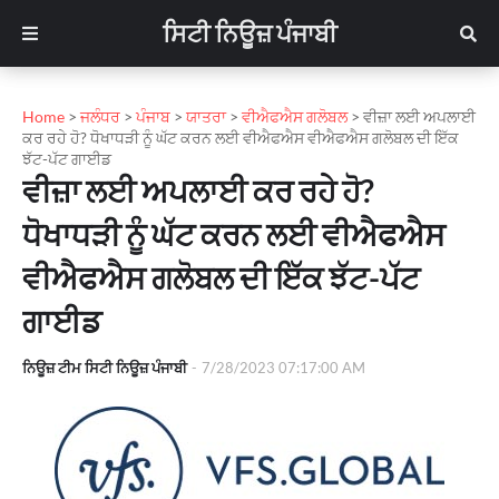
ਸਿਟੀ ਨਿਊਜ਼ ਪੰਜਾਬੀ
Home
>
ਜਲੰਧਰ
>
ਪੰਜਾਬ
>
ਯਾਤਰਾ
>
ਵੀਐਫਐਸ ਗਲੋਬਲ
>
ਵੀਜ਼ਾ ਲਈ ਅਪਲਾਈ
ਕਰ ਰਹੇ ਹੋ? ਧੋਖਾਧੜੀ ਨੂੰ ਘੱਟ ਕਰਨ ਲਈ ਵੀਐਫਐਸ ਵੀਐਫਐਸ ਗਲੋਬਲ ਦੀ ਇੱਕ
ਝੱਟ-ਪੱਟ ਗਾਈਡ
ਵੀਜ਼ਾ ਲਈ ਅਪਲਾਈ ਕਰ ਰਹੇ ਹੋ?
ਧੋਖਾਧੜੀ ਨੂੰ ਘੱਟ ਕਰਨ ਲਈ ਵੀਐਫਐਸ
ਵੀਐਫਐਸ ਗਲੋਬਲ ਦੀ ਇੱਕ ਝੱਟ-ਪੱਟ
ਗਾਈਡ
ਨਿਊਜ਼ ਟੀਮ ਸਿਟੀ ਨਿਊਜ਼ ਪੰਜਾਬੀ
-
7/28/2023 07:17:00 AM