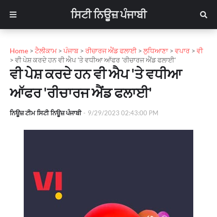
ਸਿਟੀ ਨਿਊਜ਼ ਪੰਜਾਬੀ
Home
>
ਟੈਲੀਕਾਮ
>
ਪੰਜਾਬ
>
ਰੀਚਾਰਜ ਐਂਡ ਫਲਾਈ
>
ਲੁਧਿਆਣਾ
>
ਵਪਾਰ
>
ਵੀ
>
ਵੀ ਪੇਸ਼ ਕਰਦੇ ਹਨ ਵੀ ਐਪ 'ਤੇ ਵਧੀਆ ਆੱਫਰ 'ਰੀਚਾਰਜ ਐਂਡ ਫਲਾਈ'
ਵੀ ਪੇਸ਼ ਕਰਦੇ ਹਨ ਵੀ ਐਪ 'ਤੇ ਵਧੀਆ
ਆੱਫਰ 'ਰੀਚਾਰਜ ਐਂਡ ਫਲਾਈ'
ਨਿਊਜ਼ ਟੀਮ ਸਿਟੀ ਨਿਊਜ਼ ਪੰਜਾਬੀ
-
9/29/2023 02:43:00 PM