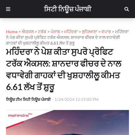
ਸਿਟੀ ਨਿਊਜ਼ ਪੰਜਾਬੀ
Home
>
ਐਕਸਲ
>
ਟਰੱਕ
>
ਪੰਜਾਬ
>
ਮਹਿੰਦਰਾ
>
ਲੁਧਿਆਣਾ
>
ਵਪਾਰ
>
ਮਹਿੰਦਰਾ
ਨੇ ਪੇਸ਼ ਕੀਤਾ ਸੁਪਰੋ ਪ੍ਰੋਫਿਟ ਟਰੱਕ ਐਕਸਲ: ਸ਼ਾਨਦਾਰ ਫੀਚਰ ਦੇ ਨਾਲ ਵਧਾਵੇਗੀ
ਗਾਹਕਾਂ ਦੀ ਖੁਸ਼ਹਾਲੀਲੂ ਕੀਮਤ 6.61 ਲੱਖ ਤੋਂ ਸ਼ੁਰੂ
ਮਹਿੰਦਰਾ ਨੇ ਪੇਸ਼ ਕੀਤਾ ਸੁਪਰੋ ਪ੍ਰੋਫਿਟ
ਟਰੱਕ ਐਕਸਲ: ਸ਼ਾਨਦਾਰ ਫੀਚਰ ਦੇ ਨਾਲ
ਵਧਾਵੇਗੀ ਗਾਹਕਾਂ ਦੀ ਖੁਸ਼ਹਾਲੀਲੂ ਕੀਮਤ
6.61 ਲੱਖ ਤੋਂ ਸ਼ੁਰੂ
ਨਿਊਜ਼ ਟੀਮ ਸਿਟੀ ਨਿਊਜ਼ ਪੰਜਾਬੀ
-
1/24/2024 12:59:00 PM