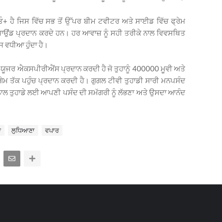
+ ਹੈ ਜਿਸ ਵਿੱਚ ਸਭ ਤੋਂ ਉੱਪਰ ਬੀਮ ਟਵੀਟਰ ਅਤੇ ਸਾਈਡ ਵਿੱਚ ਫ੍ਰੇਮ
ਾਉਂਡ ਪ੍ਰਦਾਨ ਕਰਦੇ ਹਨ। ਹਰ ਆਵਾਜ਼ ਨੂੰ ਸਹੀ ਤਰੀਕੇ ਨਾਲ ਵਿਵਸਥਿਤ
 ਵਧੀਆ ਹੁੰਦਾ ਹੈ।
ਯੂਜਰ ਐਕਸਪੀਰੀਐਂਸ ਪ੍ਰਦਾਨ ਕਰਦੀ ਹੈ ਜੋ ਤੁਹਾਨੂੰ 400000 ਮੂਵੀ ਅਤੇ
ਮ ਤੱਕ ਪਹੁੰਚ ਪ੍ਰਦਾਨ ਕਰਦੀ ਹੈ। ਗੁਗਲ ਟੀਵੀ ਤੁਹਾਡੀ ਸਾਰੀ ਮਨਪਸੰਦ
ਸ ਨਾਲ ਤੁਹਾਡੇ ਲਈ ਆਪਣੀ ਪਸੰਦ ਦੀ ਸਮੱਗਰੀ ਨੂੰ ਲੱਭਣਾ ਅਤੇ ਉਸਦਾ ਆਨੰਦ
ਆ
ਲੁਧਿਆਣਾ
ਵਪਾਰ