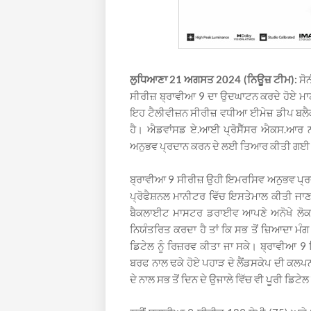
ਲੁਧਿਆਣਾ 21 ਅਗਸਤ 2024 (ਨਿਊਜ਼ ਟੀਮ):
ਸੋ
ਸੀਰੀਜ਼ ਬ੍ਰਾਵੀਆ 9 ਦਾ ਉਦਘਾਟਨ ਕਰਦੇ ਹੋਏ ਮਾ
ਇਹ ਟੈਲੀਵੀਜ਼ਨ ਸੀਰੀਜ਼ ਵਧੀਆ ਈਮੇਜ਼ ਡੀਪ ਬਲੈਕ
ਹੈ। ਐਡਵਾਂਸਡ ਏ.ਆਈ ਪ੍ਰੋਸੈੱਸਰ ਐਕਸ.ਆਰ 
ਅਨੁਭਵ ਪ੍ਰਦਾਨ ਕਰਨ ਦੇ ਲਈ ਤਿਆਰ ਕੀਤੀ ਗਈ ਹੈ ਜ
ਬ੍ਰਾਵੀਆ 9 ਸੀਰੀਜ਼ ਉਹੀ ਇਮਰਸਿਵ ਅਨੁਭਵ ਪ੍ਰਦਾਨ 
ਪ੍ਰੋਫੈਸ਼ਨਲ ਮਾਨੀਟਰ ਵਿੱਚ ਇਸਤੇਮਾਲ ਕੀਤੀ ਜ
ਬੈਕਲਾਈਟ ਮਾਸਟਰ ਡਰਾਈਵ ਆਪਣੇ ਅਨੋਖੇ ਲੋਕਲ 
ਨਿਯੰਤਰਿਤ ਕਰਦਾ ਹੈ ਤਾਂ ਕਿ ਸਭ ਤੋਂ ਜ਼ਿਆਦਾ ਮੰਗ 
ਡਿਟੇਲ ਨੂੰ ਰਿਜ਼ਰਵ ਕੀਤਾ ਜਾ ਸਕੇ। ਬ੍ਰਾਵੀਆ 9 
ਬਰਫ ਨਾਲ ਢਕੇ ਹੋਏ ਪਹਾੜ ਦੇ ਲੈਂਡਸਕੇਪ ਦੀ ਕਲ
ਦੇ ਨਾਲ ਸਭ ਤੋਂ ਦਿਨ ਦੇ ਉਜਾਲੇ ਵਿੱਚ ਵੀ ਪੂਰੀ ਡਿਟੇਲ