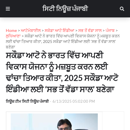
ਸਿਟੀ ਨਿਊਜ਼ ਪੰਜਾਬੀ
Home
>
ਆਟੋਮੋਬਾਈਲ
>
ਸਕੋਡਾ ਆਟੋ ਇੰਡੀਆ
>
ਸਭ ਤੋਂ ਵੱਡਾ ਸਾਲ
>
ਪੰਜਾਬ
>
ਲੁਧਿਆਣਾ
>
ਸਕੌਡਾ ਆਟੋ ਨੇ ਭਾਰਤ ਵਿੱਚ ਆਪਣੀ ਵਿਕਾਸ ਯੋਜਨਾ ਨੂੰ ਮਜ਼ਬੂਤ ​​ਕਰਨ
ਲਈ ਢਾਂਚਾ ਤਿਆਰ ਕੀਤਾ, 2025 ਸਕੌਡਾ ਆਟੋ ਇੰਡੀਆ ਲਈ ‘ਸਭ ਤੋਂ ਵੱਡਾ ਸਾਲ’
ਬਣੇਗਾ
ਸਕੌਡਾ ਆਟੋ ਨੇ ਭਾਰਤ ਵਿੱਚ ਆਪਣੀ
ਵਿਕਾਸ ਯੋਜਨਾ ਨੂੰ ਮਜ਼ਬੂਤ ​​ਕਰਨ ਲਈ
ਢਾਂਚਾ ਤਿਆਰ ਕੀਤਾ, 2025 ਸਕੌਡਾ ਆਟੋ
ਇੰਡੀਆ ਲਈ ‘ਸਭ ਤੋਂ ਵੱਡਾ ਸਾਲ’ ਬਣੇਗਾ
ਨਿਊਜ਼ ਟੀਮ ਸਿਟੀ ਨਿਊਜ਼ ਪੰਜਾਬੀ
-
6/13/2025 05:02:00 PM