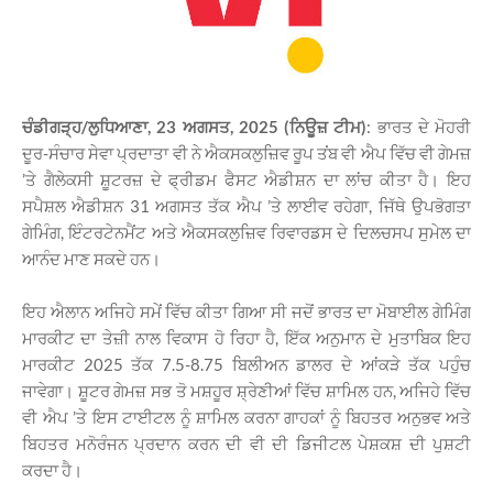
ਚੰਡੀਗੜ੍ਹ/ਲੁਧਿਆਣਾ, 23 ਅਗਸਤ, 2025 (ਨਿਊਜ਼ ਟੀਮ)
: ਭਾਰਤ ਦੇ ਮੋਹਰੀ
ਦੂਰ-ਸੰਚਾਰ ਸੇਵਾ ਪ੍ਰਦਾਤਾ ਵੀ ਨੇ ਐਕਸਕਲੁਜ਼ਿਵ ਰੂਪ ਤਂਬ ਵੀ ਐਪ ਵਿੱਚ ਵੀ ਗੇਮਜ਼
’ਤੇ ਗੈਲੇਕਸੀ ਸ਼ੂਟਰਜ਼ ਦੇ ਫ੍ਰੀਡਮ ਫੈਸਟ ਐਡੀਸ਼ਨ ਦਾ ਲਾਂਚ ਕੀਤਾ ਹੈ। ਇਹ
ਸਪੈਸ਼ਲ
ਐਡੀਸ਼ਨ 31 ਅਗਸਤ ਤੱਕ ਐਪ ’ਤੇ ਲਾਈਵ ਰਹੇਗਾ, ਜਿੱਥੇ ਉਪਭੋਗਤਾ
ਗੇਮਿੰਗ, ਇੰਟਰਟੇਨਮੈਂਟ ਅਤੇ ਐਕਸਕਲੁਜ਼ਿਵ ਰਿਵਾਰਡਸ ਦੇ ਦਿਲਚਸਪ ਸੁਮੇਲ ਦਾ
ਆਨੰਦ ਮਾਣ ਸਕਦੇ ਹਨ।
ਇਹ ਐਲਾਨ ਅਜਿਹੇ ਸਮੇਂ ਵਿੱਚ ਕੀਤਾ ਗਿਆ ਸੀ ਜਦੋਂ ਭਾਰਤ ਦਾ ਮੋਬਾਈਲ ਗੇਮਿੰਗ
ਮਾਰਕੀਟ ਦਾ ਤੇਜ਼ੀ ਨਾਲ ਵਿਕਾਸ ਹੋ ਰਿਹਾ ਹੈ, ਇੱਕ ਅਨੁਮਾਨ ਦੇ ਮੁਤਾਬਿਕ ਇਹ
ਮਾਰਕੀਟ 2025 ਤੱਕ 7.5-8.75 ਬਿਲੀਅਨ ਡਾਲਰ ਦੇ ਆਂਕੜੇ ਤੱਕ ਪਹੁੰਚ
ਜਾਵੇਗਾ। ਸ਼ੂਟਰ ਗੇਮਜ਼ ਸਭ ਤੋ ਮਸ਼ਹੂਰ ਸ਼੍ਰੇਣੀਆਂ ਵਿੱਚ ਸ਼ਾਮਿਲ ਹਨ, ਅਜਿਹੇ ਵਿੱਚ
ਵੀ ਐਪ ’ਤੇ ਇਸ ਟਾਈਟਲ ਨੂੰ ਸ਼ਾਮਿਲ ਕਰਨਾ ਗਾਹਕਾਂ ਨੂੰ ਬਿਹਤਰ ਅਨੁਭਵ ਅਤੇ
ਬਿਹਤਰ ਮਨੋਰੰਜਨ ਪ੍ਰਦਾਨ ਕਰਨ ਦੀ ਵੀ ਦੀ ਡਿਜੀਟਲ ਪੇਸ਼ਕਸ਼ ਦੀ ਪੁਸ਼ਟੀ
ਕਰਦਾ ਹੈ।