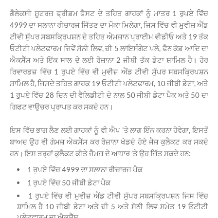
ਗੈਲੇਕਸੀ ਸ਼ੂਟਰਜ਼ ਫ੍ਰੀਡਮ ਫੈਸਟ ਦੇ ਤਹਿਤ ਗਾਹਕਾਂ ਨੂੰ ਮਾਤਰ 1 ਰੁਪਏ ਵਿੱਚ
4999 ਦਾ ਸਲਾਨਾ ਰੀਚਾਰਜ ਜਿੱਤਣ ਦਾ ਮੌਕਾ ਮਿਲੇਗਾ, ਜਿਸ ਵਿੱਚ ਵੀ ਮੁਵੀਜ਼ ਐਂਡ
ਟੀਵੀ ਸੁੱਪਰ ਸਬਸਕਿ੍ਰਪਸ਼ਨ ਦੇ ਤਹਿਤ ਐਮਜ਼ਾਨ ਪ੍ਰਾਈਮ ਵੀਡੀਓ ਅਤੇ 19 ਤੱਕ
ਓਟੀਟੀ ਪਲੇਟਫਾਰਮ ਜਿਵੇਂ ਸੋਨੀ ਲਿਵ, ਜ਼ੀ 5­ ਲਾਇਸੰਗੇਟ ਪਲੇ, ਫੈਨ ਕੋਡ ਆਦਿ ਦਾ
ਐਕਸੈੱਸ ਅਤੇ ਇੱਕ ਸਾਲ ਦੇ ਲਈ ਰੋਜ਼ਾਨਾ 2 ਜੀਬੀ ਤੱਕ ਡੇਟਾ ਸ਼ਾਮਿਲ ਹੈ। ਹੋਰ
ਰਿਵਾਰਡਜ਼ ਵਿੱਚ 1 ਰੁਪਏ ਵਿੱਚ ਵੀ ਮੁਵੀਜ਼ ਐਂਡ ਟੀਵੀ ਸੁੱਪਰ ਸਬਸਕਿ੍ਰਪਸ਼ਨ
ਸ਼ਾਮਿਲ ਹੈ, ਜਿਸਦੇ ਤਹਿਤ ਗਾਹਕ 19 ਓਟੀਟੀ ਪਲੇਟਫਾਰਮ, 10 ਜੀਬੀ ਡੇਟਾ, ਅਤੇ
1 ਰੁਪਏ ਵਿੱਚ 28 ਦਿਨ ਦੀ ਵੈਲਿਡੀਟੀ ਦੇ ਨਾਲ 50 ਜੀਬੀ ਡੇਟਾ ਪੈਕ ਅਤੇ 50 ਦਾ
ਗਿਫਟ ਵਾਉਚਰ ਪ੍ਰਾਪਤ ਕਰ ਸਕਦੇ ਹਨ।
ਇਸ ਵਿੱਚ ਭਾਗ ਲੈਣ ਲਈ ਗਾਹਕਾਂ ਨੂੰ ਵੀ ਐਪ ’ਤੇ ਲਾਗ ਇੰਨ ਕਰਨਾ ਹੋਵੇਗਾ, ਇਸਤੋਂ
ਬਾਅਦ ਉਹ ਵੀ ਗੇਮਜ਼ ਐਕਸੈੱਸ ਕਰ ਰੋਜ਼ਾਨਾ ਖੇਡਦੇ ਹੋਏ ਜੈਜ਼ ਕੁਲੈਕਟ ਕਰ ਸਕਦੇ
ਹਨ। ਇਸ ਤਰ੍ਹਾਂ ਕੁਲੈਕਟ ਕੀਤੇ ਜੈਮਜ਼ ਦੇ ਆਧਾਰ ’ਤੇ ਉਹ ਜਿੱਤ ਸਕਦੇ ਹਨ:
1 ਰੁਪਏ ਵਿੱਚ 4999 ਦਾ ਸਲਾਨਾ ਰੀਚਾਰਜ ਪੈਕ
1 ਰੁਪਏ ਵਿੱਚ 50 ਜੀਬੀ ਡੇਟਾ ਪੈਕ
1 ਰੁਪਏ ਵਿੱਚ ਵੀ ਮੁਵੀਜ਼ ਐਂਡ ਟੀਵੀ ਸੁੱਪਰ ਸਬਸਕਿ੍ਰਪਸ਼ਨ­ ਜਿਸ ਵਿੱਚ
ਸ਼ਾਮਿਲ ਹੈ 10 ਜੀਬੀ ਡੇਟਾ ਅਤੇ ਜ਼ੀ 5 ਅਤੇ ਸੋਨੀ ਲਿਵ ਸਮੇਤ 19 ਓਟੀਟੀ
ਪਲੇਟਫਾਰਮ ਦਾ ਐਕਸੈੱਸ