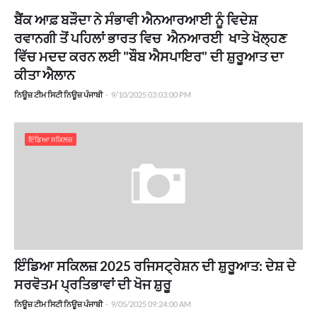
ਬੈਂਕ ਆਫ਼ ਬੜੌਦਾ ਨੇ ਸੰਭਾਵੀ ਐਨਆਰਆਈ ਨੂੰ ਵਿਦੇਸ਼
ਰਵਾਨਗੀ ਤੋਂ ਪਹਿਲਾਂ ਭਾਰਤ ਵਿਚ ਐਨਆਰਈ ਖਾਤੇ ਖੋਲ੍ਹਣ
ਵਿੱਚ ਮਦਦ ਕਰਨ ਲਈ "ਬੌਬ ਐਸਪਾਇਰ" ਦੀ ਸ਼ੁਰੂਆਤ ਦਾ
ਕੀਤਾ ਐਲਾਨ
ਨਿਊਜ਼ ਟੀਮ ਸਿਟੀ ਨਿਊਜ਼ ਪੰਜਾਬੀ
-
9/10/2025 03:03:00 PM
ਇੰਡਿਆ ਸਕਿਲਜ਼
ਇੰਡਿਆ ਸਕਿਲਜ਼ 2025 ਰਜਿਸਟ੍ਰੇਸ਼ਨ ਦੀ ਸ਼ੁਰੂਆਤ: ਦੇਸ਼ ਦੇ
ਸਰਵੋਤਮ ਪ੍ਰਤਿਭਾਵਾਂ ਦੀ ਖੋਜ ਸ਼ੁਰੂ
ਨਿਊਜ਼ ਟੀਮ ਸਿਟੀ ਨਿਊਜ਼ ਪੰਜਾਬੀ
-
9/05/2025 09:24:00 AM